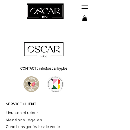
CONTACT :
info@oscarbyj.be
SERVICE CLIENT
Livraison et retour
Mentions légales
Conditions générales de vente